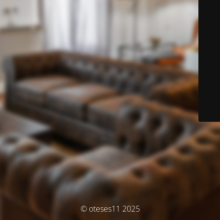
© oteses11 2025