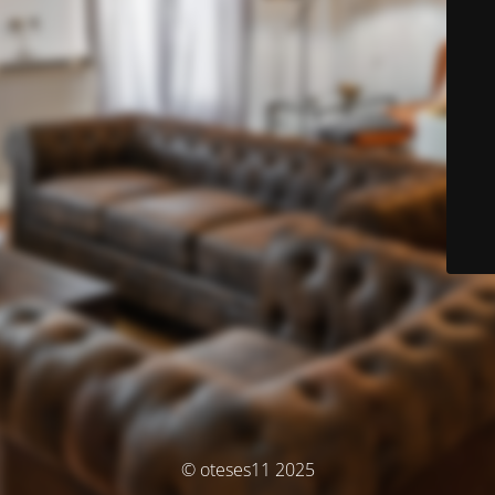
© oteses11 2025