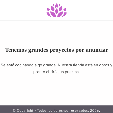
Tenemos grandes proyectos por anunciar
Se está cocinando algo grande. Nuestra tienda está en obras y
pronto abrirá sus puertas.
© Copyright - Todos los derechos reservados. 2026.