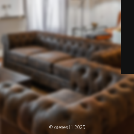
© oteses11 2025