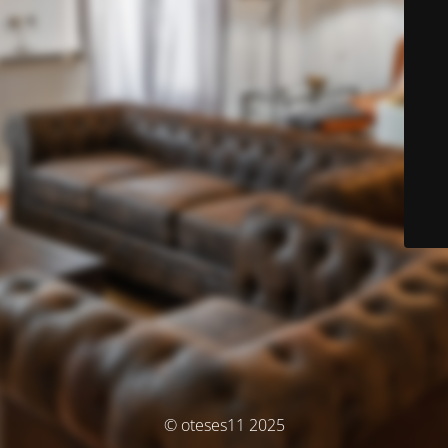
© oteses11 2025